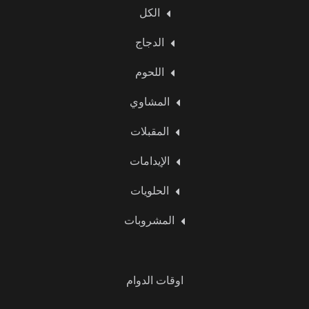
الكل
الدجاج
اللحوم
المشاوي
المقبلات
الإيدامات
الحلويات
المشروبات
اوقات الدوام