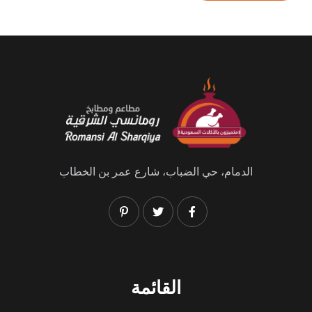
الدمام، حي الضباب، شارع عمر بن الخطاب
القائمة