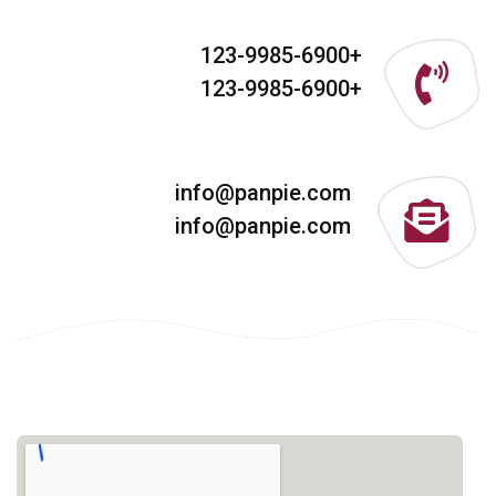
+123-9985-6900
+123-9985-6900
info@panpie.com
info@panpie.com