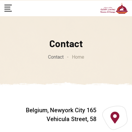
Contact
Contact
-
Home
165 Belgium, Newyork City
Vehicula Street, 58