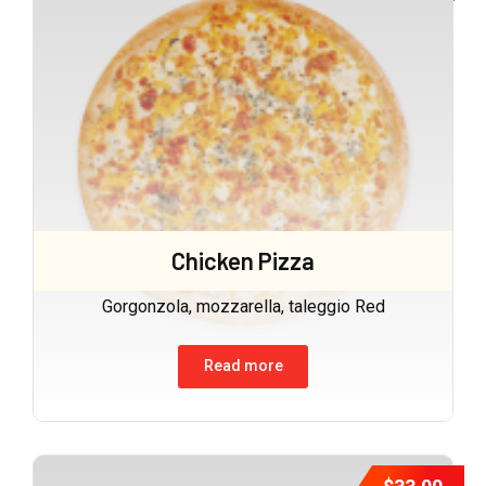
Chicken Pizza
Gorgonzola, mozzarella, taleggio Red
Read more