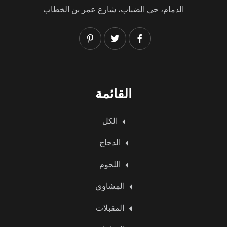
الدمام، حي الضباب، شارع عمر بن الخطاب
القائمة
الكل
الدجاج
اللحوم
المشاوي
المقبلات