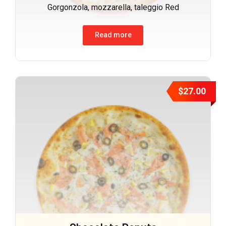
Gorgonzola, mozzarella, taleggio Red
Read more
$
27.00