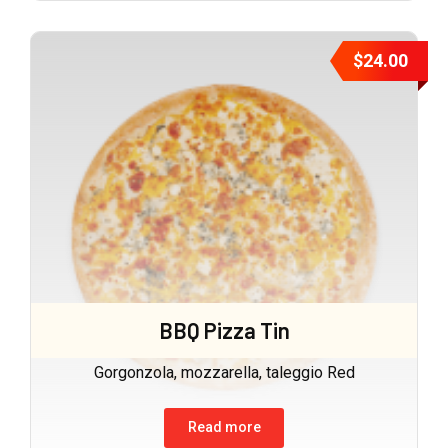
$
24.00
BBQ Pizza Tin
Gorgonzola, mozzarella, taleggio Red
Read more