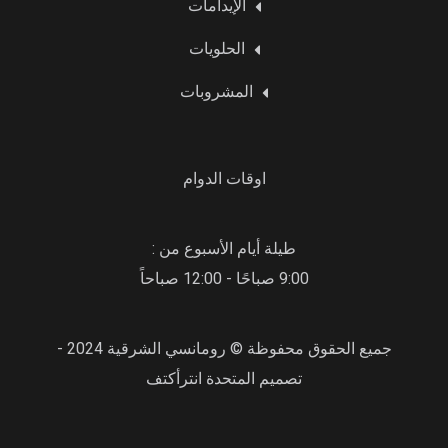
الإيدامات
الحلويات
المشروبات
اوقات الدوام
طيلة أيام الأسبوع من :
9:00 صباحًا - 12:00 صباحاً
جميع الحقوق محفوظة © رومانسي الشرقية 2024 -
تصميم المتحدة انترأكتف