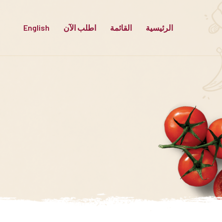
الرئيسية
القائمة
اطلب الآن
English