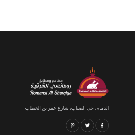
الدمام، حي الضباب، شارع عمر بن الخطاب