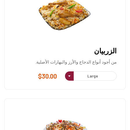
الزربيان
من أجود أنواع الدجاج والأرز والبهارات الأصلية.
$
30.00
Large