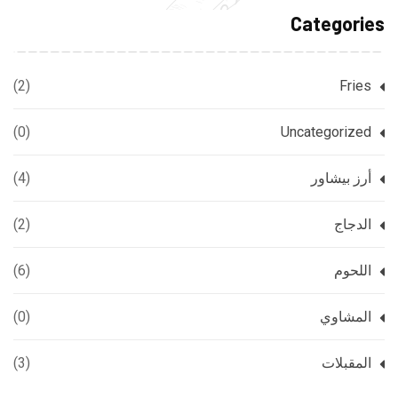
Categories
(2)
Fries
(0)
Uncategorized
أرز بيشاور
(4)
الدجاج
(2)
اللحوم
(6)
المشاوي
(0)
المقبلات
(3)