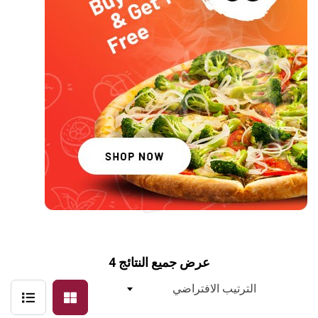
عرض جميع النتائج 4
الترتيب الافتراضي