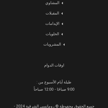
المشاوي
المقبلات
الإيدامات
الحلويات
المشروبات
اوقات الدوام
طيلة أيام الأسبوع من :
9:00 صباحًا - 12:00 صباحاً
جميع الحقوق محفوظة © رومانسي الشرقية 2024 -