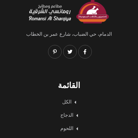
الدمام، حي الضباب، شارع عمر بن الخطاب
القائمة
الكل
الدجاج
اللحوم