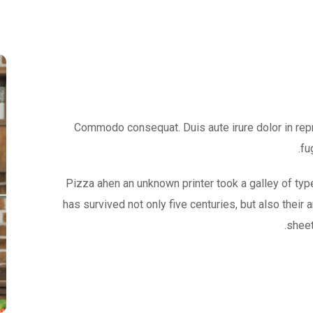
Commodo consequat. Duis aute irure dolor in repr
fu
Pizza ahen an unknown printer took a galley of typ
has survived not only five centuries, but also their 
sheet