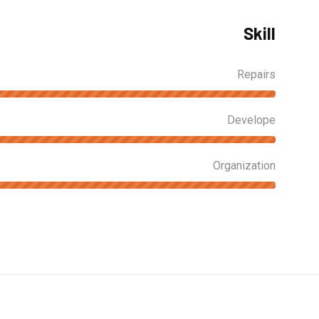
Skill
Repairs
Develope
Organization