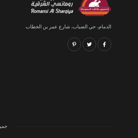
الدمام، حي الضباب، شارع عمر بن الخطاب
جميع ا