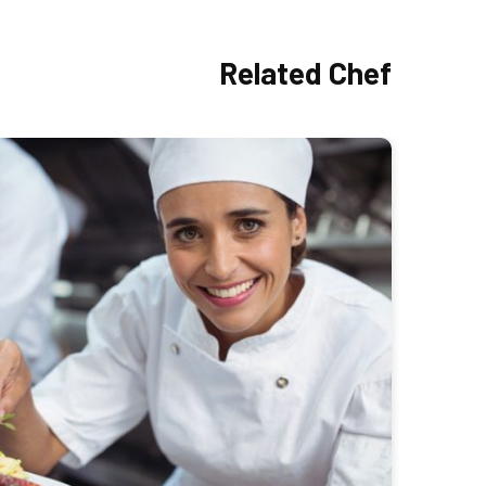
Related Chef