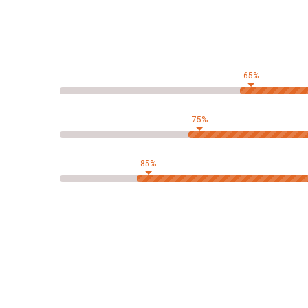
65%
75%
85%