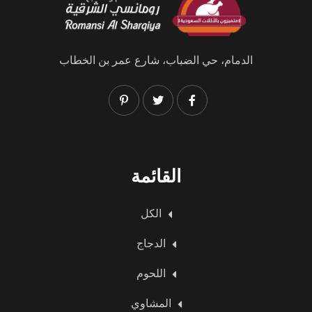
الدمام، حي الضباب، شارع عمر بن الخطاب
القائمة
الكل
الدجاج
اللحوم
المشاوي