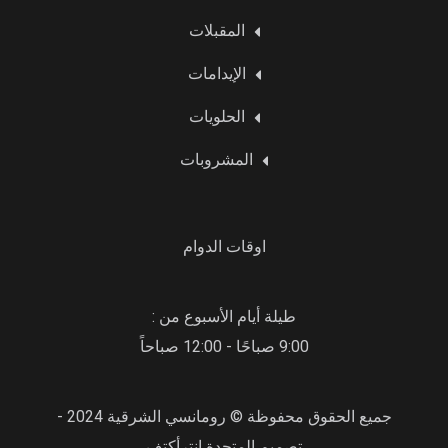
المقبلات
الإيدامات
الحلويات
المشروبات
اوقات الدوام
طيلة أيام الأسبوع من :
9:00 صباحًا - 12:00 صباحاً
جميع الحقوق محفوظة © رومانسي الشرقية 2024 -
تصميم المتحدة انترأكتف