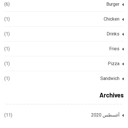
(6)
Burger
(1)
Chicken
(1)
Drinks
(1)
Fries
(1)
Pizza
(1)
Sandwich
Archives
أغسطس 2020
(11)