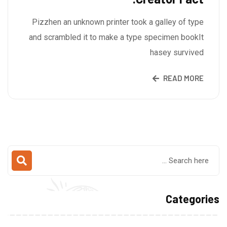
Pizzhen an unknown printer took a galley of type
and scrambled it to make a type specimen bookIt
hasey survived
READ MORE
Categories