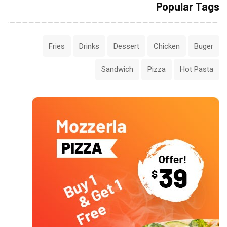
Popular Tags
Fries
Drinks
Dessert
Chicken
Buger
Sandwich
Pizza
Hot Pasta