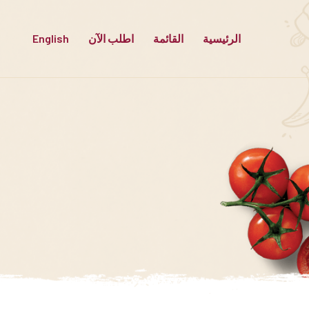
الرئيسية
القائمة
اطلب الآن
English