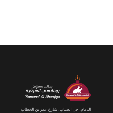
الدمام، حي الضباب، شارع عمر بن الخطاب