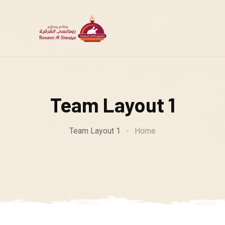
Team Layout 1
Team Layout 1
-
Home