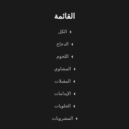
القائمة
الكل
الدجاج
اللحوم
المشاوي
المقبلات
الإيدامات
الحلويات
المشروبات