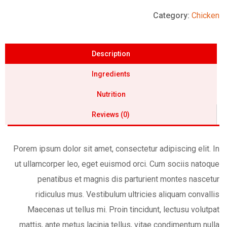
Category:
Chicken
Description
Ingredients
Nutrition
Reviews (0)
Porem ipsum dolor sit amet, consectetur adipiscing elit. In
ut ullamcorper leo, eget euismod orci. Cum sociis natoque
penatibus et magnis dis parturient montes nascetur
ridiculus mus. Vestibulum ultricies aliquam convallis
Maecenas ut tellus mi. Proin tincidunt, lectusu volutpat
mattis, ante metus lacinia tellus, vitae condimentum nulla